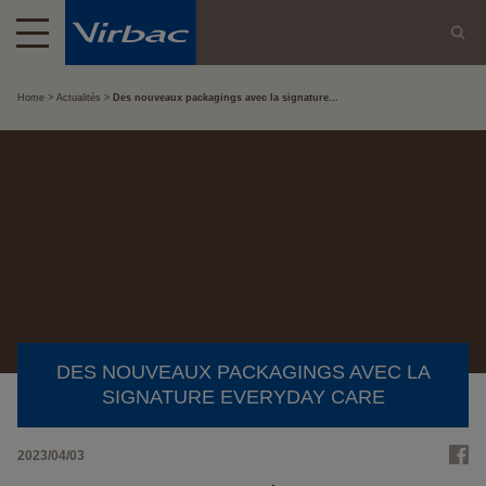
Home
Actualités
Des nouveaux packagings avec la signature...
DES NOUVEAUX PACKAGINGS AVEC LA
SIGNATURE EVERYDAY CARE
2023/04/03