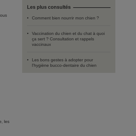
Les plus consultés
ous
Comment bien nourrir mon chien ?
Vaccination du chien et du chat à quoi
ça sert ? Consultation et rappels
vaccinaux
Les bons gestes à adopter pour
l'hygiène bucco-dentaire du chien
e, les