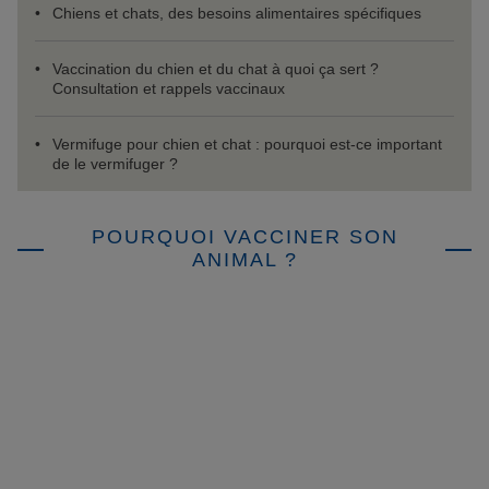
Chiens et chats, des besoins alimentaires spécifiques
Vaccination du chien et du chat à quoi ça sert ?
Consultation et rappels vaccinaux
Vermifuge pour chien et chat : pourquoi est-ce important
de le vermifuger ?
POURQUOI VACCINER SON
ANIMAL ?