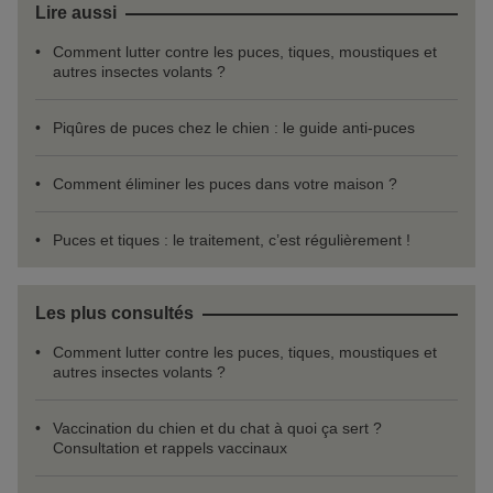
Lire aussi
Comment lutter contre les puces, tiques, moustiques et
autres insectes volants ?
Piqûres de puces chez le chien : le guide anti-puces
Comment éliminer les puces dans votre maison ?
Puces et tiques : le traitement, c’est régulièrement !
Les plus consultés
Comment lutter contre les puces, tiques, moustiques et
autres insectes volants ?
Vaccination du chien et du chat à quoi ça sert ?
Consultation et rappels vaccinaux