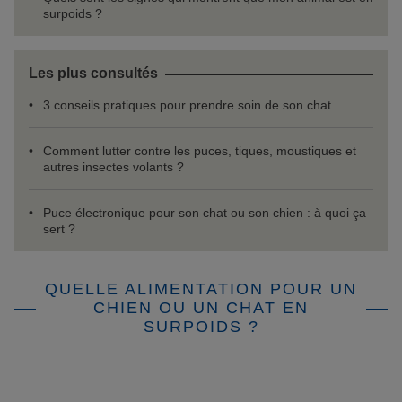
surpoids ?
Les plus consultés
3 conseils pratiques pour prendre soin de son chat
Comment lutter contre les puces, tiques, moustiques et
autres insectes volants ?
Puce électronique pour son chat ou son chien : à quoi ça
sert ?
QUELLE ALIMENTATION POUR UN
CHIEN OU UN CHAT EN
SURPOIDS ?