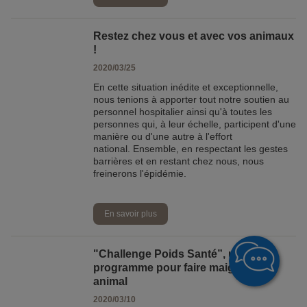
Restez chez vous et avec vos animaux
!
2020/03/25
En cette situation inédite et exceptionnelle,
nous tenions à apporter tout notre soutien au
personnel hospitalier ainsi qu'à toutes les
personnes qui, à leur échelle, participent d'une
manière ou d'une autre à l'effort
national. Ensemble, en respectant les gestes
barrières et en restant chez nous, nous
freinerons l'épidémie.
En savoir plus
"Challenge Poids Santé”, un
programme pour faire maigrir votre
animal
2020/03/10