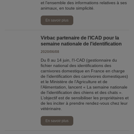
et l’ensemble des informations relatives à ses
animaux, en toute simplicité.
En savoir plus
Virbac partenaire de l'ICAD pour la
semaine nationale de l'identification
2020/06/08
Du 8 au 14 juin, l'I-CAD (gestionnaire du
fichier national des identifications des
carnivores domestique en France en charge
de l’identification des carnivores domestiques)
et le Ministère de l’Agriculture et de
l’Alimentation, lancent « La semaine nationale
de l’identification des chiens et des chats ».
L’objectif est de sensibiliser les propriétaires et
de les inciter à prendre rendez-vous chez leur
vétérinaire.
En savoir plus