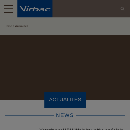
Home
Actualités
ACTUALITÉS
NEWS