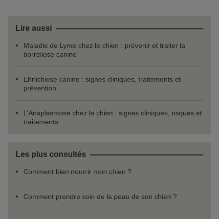
Lire aussi
Maladie de Lyme chez le chien : prévenir et traiter la
borréliose canine
Ehrlichiose canine : signes cliniques, traitements et
prévention
L’Anaplasmose chez le chien : signes cliniques, risques et
traitements
Les plus consultés
Comment bien nourrir mon chien ?
Comment prendre soin de la peau de son chien ?