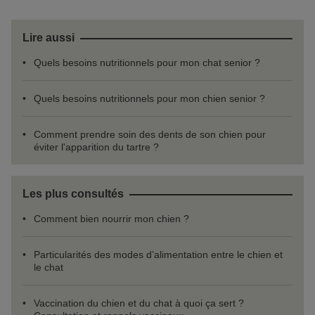
Lire aussi
Quels besoins nutritionnels pour mon chat senior ?
Quels besoins nutritionnels pour mon chien senior ?
Comment prendre soin des dents de son chien pour
éviter l'apparition du tartre ?
Les plus consultés
Comment bien nourrir mon chien ?
Particularités des modes d’alimentation entre le chien et
le chat
Vaccination du chien et du chat à quoi ça sert ?