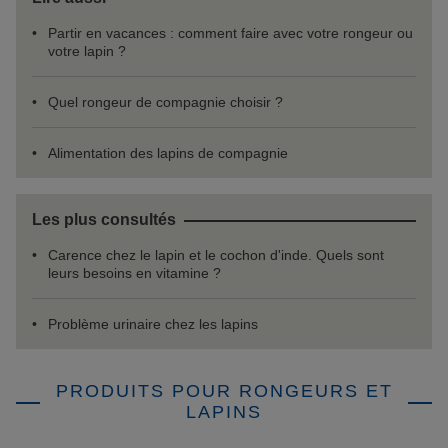
Partir en vacances : comment faire avec votre rongeur ou
votre lapin ?
Quel rongeur de compagnie choisir ?
Alimentation des lapins de compagnie
Les plus consultés
Carence chez le lapin et le cochon d'inde. Quels sont
leurs besoins en vitamine ?
Problème urinaire chez les lapins
PRODUITS POUR RONGEURS ET
LAPINS