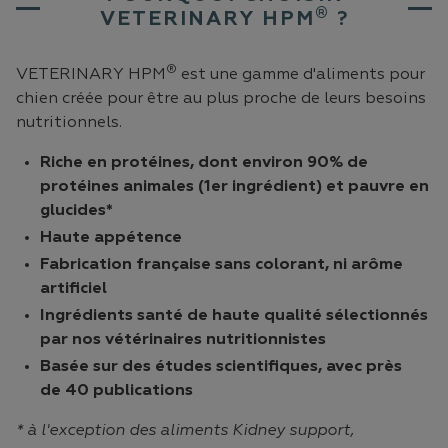
®
VETERINARY HPM
?
®
VETERINARY HPM
est une gamme d'aliments pour
chien créée pour être au plus proche de leurs besoins
nutritionnels.
Riche en protéines, dont environ 90% de
protéines animales (1er ingrédient) et pauvre en
glucides*
Haute appétence
Fabrication française sans colorant, ni arôme
artificiel
Ingrédients santé de haute qualité sélectionnés
par nos vétérinaires nutritionnistes
Basée sur des études scientifiques, avec près
de 40 publications
* à l'exception des aliments Kidney support,