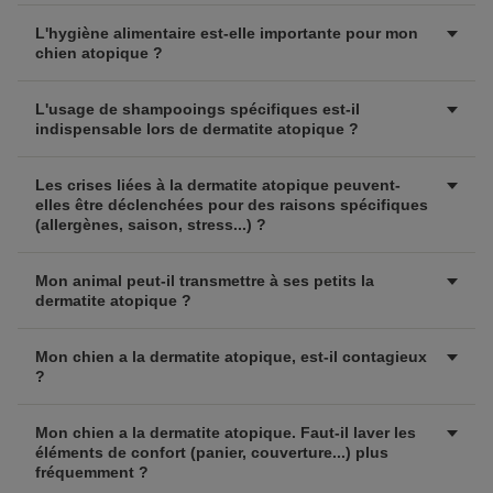
L'hygiène alimentaire est-elle importante pour mon
chien atopique ?
L'usage de shampooings spécifiques est-il
indispensable lors de dermatite atopique ?
Les crises liées à la dermatite atopique peuvent-
elles être déclenchées pour des raisons spécifiques
(allergènes, saison, stress...) ?
Mon animal peut-il transmettre à ses petits la
dermatite atopique ?
Mon chien a la dermatite atopique, est-il contagieux
?
Mon chien a la dermatite atopique. Faut-il laver les
éléments de confort (panier, couverture...) plus
fréquemment ?