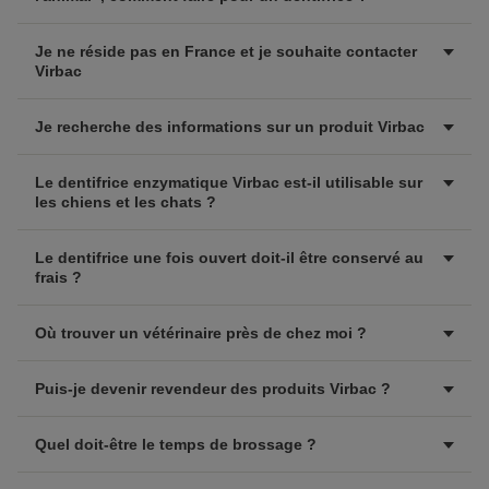
Je ne réside pas en France et je souhaite contacter
Virbac
Je recherche des informations sur un produit Virbac
Le dentifrice enzymatique Virbac est-il utilisable sur
les chiens et les chats ?
Le dentifrice une fois ouvert doit-il être conservé au
frais ?
Où trouver un vétérinaire près de chez moi ?
Puis-je devenir revendeur des produits Virbac ?
Quel doit-être le temps de brossage ?