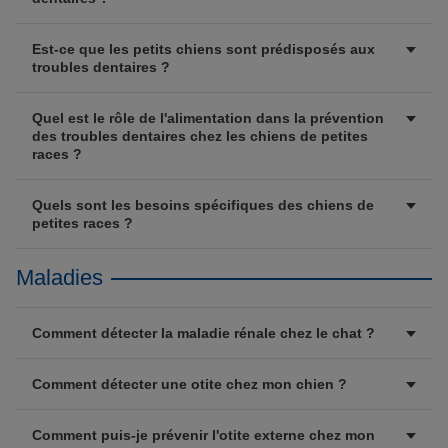
Est-ce que les petits chiens sont prédisposés aux
troubles dentaires ?
Quel est le rôle de l'alimentation dans la prévention
des troubles dentaires chez les chiens de petites
races ?
Quels sont les besoins spécifiques des chiens de
petites races ?
Maladies
Comment détecter la maladie rénale chez le chat ?
Comment détecter une otite chez mon chien ?
Comment puis-je prévenir l'otite externe chez mon