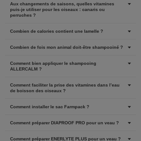
Aux changements de saisons, quelles vitamines
puis-je utiliser pour les oiseaux : canaris ou
perruches ?
Combien de calories contient une lamelle ?
Combien de fois mon animal doit-être shampooiné ?
Comment bien appliquer le shampooing
ALLERCALM ?
Comment faciliter la prise des vitamines dans l’eau
de boisson des oiseaux ?
Comment installer le sac Farmpack ?
Comment préparer DIAPROOF PRO pour un veau ?
Comment préparer ENERLYTE PLUS pour un veau ?