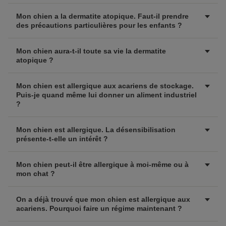
Mon chien a la dermatite atopique. Faut-il prendre
des précautions particulières pour les enfants ?
Mon chien aura-t-il toute sa vie la dermatite
atopique ?
Mon chien est allergique aux acariens de stockage.
Puis-je quand même lui donner un aliment industriel
?
Mon chien est allergique. La désensibilisation
présente-t-elle un intérêt ?
Mon chien peut-il être allergique à moi-même ou à
mon chat ?
On a déjà trouvé que mon chien est allergique aux
acariens. Pourquoi faire un régime maintenant ?