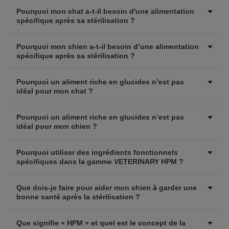
Pourquoi mon chat a-t-il besoin d'une alimentation
spécifique après sa stérilisation ?
Pourquoi mon chien a-t-il besoin d’une alimentation
spécifique après sa stérilisation ?
Pourquoi un aliment riche en glucides n’est pas
idéal pour mon chat ?
Pourquoi un aliment riche en glucides n’est pas
idéal pour mon chien ?
Pourquoi utiliser des ingrédients fonctionnels
spécifiques dans la gamme VETERINARY HPM ?
Que dois-je faire pour aider mon chien à garder une
bonne santé après la stérilisation ?
Que signifie « HPM » et quel est le concept de la