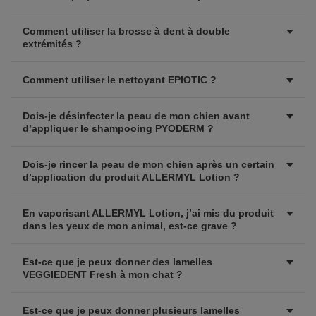
Comment utiliser la brosse à dent à double
extrémités ?
Comment utiliser le nettoyant EPIOTIC ?
Dois-je désinfecter la peau de mon chien avant
d’appliquer le shampooing PYODERM ?
Dois-je rincer la peau de mon chien après un certain
d’application du produit ALLERMYL Lotion ?
En vaporisant ALLERMYL Lotion, j’ai mis du produit
dans les yeux de mon animal, est-ce grave ?
Est-ce que je peux donner des lamelles
VEGGIEDENT Fresh à mon chat ?
Est-ce que je peux donner plusieurs lamelles