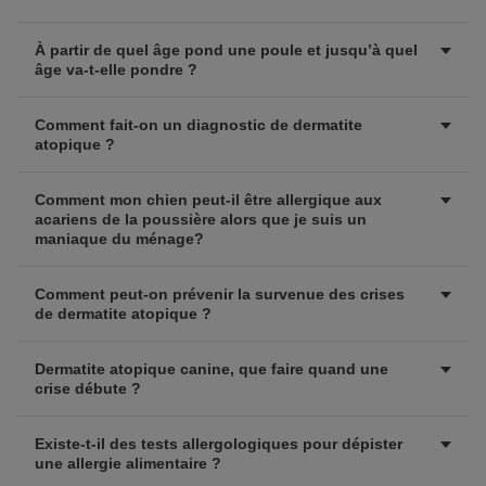
À partir de quel âge pond une poule et jusqu’à quel
âge va-t-elle pondre ?
Comment fait-on un diagnostic de dermatite
atopique ?
Comment mon chien peut-il être allergique aux
acariens de la poussière alors que je suis un
maniaque du ménage?
Comment peut-on prévenir la survenue des crises
de dermatite atopique ?
Dermatite atopique canine, que faire quand une
crise débute ?
Existe-t-il des tests allergologiques pour dépister
une allergie alimentaire ?