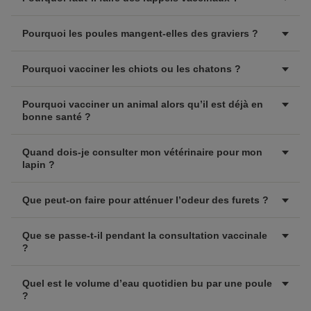
Pourquoi les poules mangent-elles des graviers ?
Pourquoi vacciner les chiots ou les chatons ?
Pourquoi vacciner un animal alors qu’il est déjà en
bonne santé ?
Quand dois-je consulter mon vétérinaire pour mon
lapin ?
Que peut-on faire pour atténuer l’odeur des furets ?
Que se passe-t-il pendant la consultation vaccinale
?
Quel est le volume d’eau quotidien bu par une poule
?