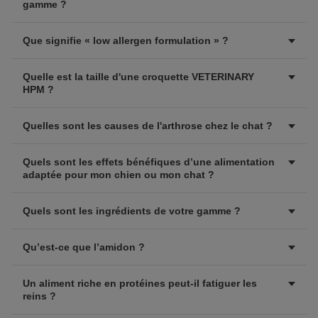
gamme ?
Que signifie « low allergen formulation » ?
Quelle est la taille d'une croquette VETERINARY
HPM ?
Quelles sont les causes de l'arthrose chez le chat ?
Quels sont les effets bénéfiques d’une alimentation
adaptée pour mon chien ou mon chat ?
Quels sont les ingrédients de votre gamme ?
Qu’est-ce que l’amidon ?
Un aliment riche en protéines peut-il fatiguer les
reins ?