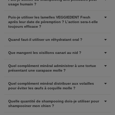
usage humain ?
Puis-je utiliser les lamelles VEGGIEDENT Fresh
après leur date de péremption ? L’action sera-t-elle
toujours efficace ?
Quand faut-il utiliser un réhydratant oral ?
Que mangent les oisillons canari au nid ?
Quel complément minéral administrer à une tortue
présentant une carapace molle ?
Quel complément minéral distribuer aux volailles
pour éviter les œufs à coquille molle ?
Quelle quantité de shampooing dois-je utiliser pour
shampooiner mon chien ?