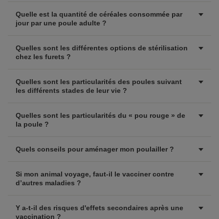
Quelle est la quantité de céréales consommée par
jour par une poule adulte ?
Quelles sont les différentes options de stérilisation
chez les furets ?
Quelles sont les particularités des poules suivant
les différents stades de leur vie ?
Quelles sont les particularités du « pou rouge » de
la poule ?
Quels conseils pour aménager mon poulailler ?
Si mon animal voyage, faut-il le vacciner contre
d’autres maladies ?
Y a-t-il des risques d'effets secondaires après une
vaccination ?