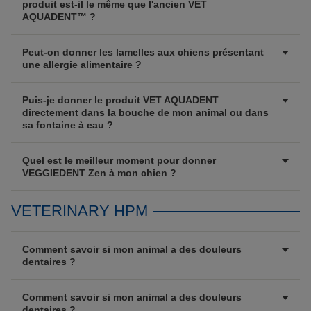
produit est-il le même que l'ancien VET
AQUADENT™ ?
Peut-on donner les lamelles aux chiens présentant
une allergie alimentaire ?
Puis-je donner le produit VET AQUADENT
directement dans la bouche de mon animal ou dans
sa fontaine à eau ?
Quel est le meilleur moment pour donner
VEGGIEDENT Zen à mon chien ?
VETERINARY HPM
Comment savoir si mon animal a des douleurs
dentaires ?
Comment savoir si mon animal a des douleurs
dentaires ?