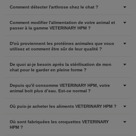
Comment détecter l'arthrose chez le chat ?
Comment modifier l'alimentation de votre animal et
passer à la gamme VETERINARY HPM ?
D'où proviennent les protéines animales que vous
utilisez et comment être sûr de leur qualité ?
De quoi ai-je besoin après la stérilisation de mon
chat pour le garder en pleine forme ?
Depuis qu'il consomme VETERINARY HPM, votre
animal boit plus d’eau. Est-ce normal ?
Où puis-je acheter les aliments VETERINARY HPM ?
Où sont fabriquées les croquettes VETERINARY
HPM ?