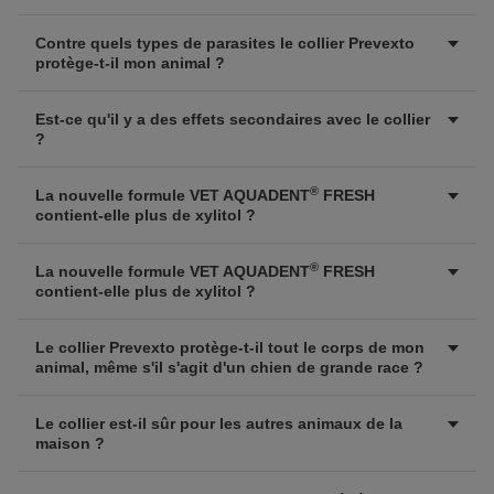
Contre quels types de parasites le collier Prevexto
protège-t-il mon animal ?
Est-ce qu'il y a des effets secondaires avec le collier
?
®
La nouvelle formule VET AQUADENT
FRESH
contient-elle plus de xylitol ?
®
La nouvelle formule VET AQUADENT
FRESH
contient-elle plus de xylitol ?
Le collier Prevexto protège-t-il tout le corps de mon
animal, même s'il s'agit d'un chien de grande race ?
Le collier est-il sûr pour les autres animaux de la
maison ?