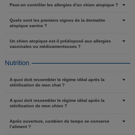
Peut-on contrôler les allergies d'un chien atopique ?
Quels sont les premiers signes de la dermatite
atopique canine ?
Un chien atopique est-il prédisposé aux allergies
vaccinales ou médicamenteuses ?
Nutrition
A quoi doit ressembler le régime idéal après la
stérilisation de mon chat ?
A quoi doit ressembler le régime idéal après la
stérilisation de mon chien ?
Après ouverture, combien de temps se conserve
l’aliment ?