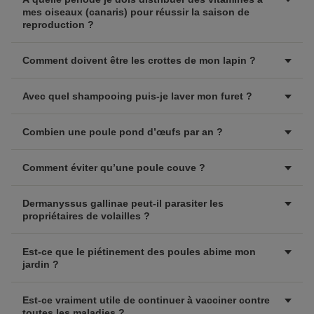
mes oiseaux (canaris) pour réussir la saison de
reproduction ?
Comment doivent être les crottes de mon lapin ?
Avec quel shampooing puis-je laver mon furet ?
Combien une poule pond d’œufs par an ?
Comment éviter qu’une poule couve ?
Dermanyssus gallinae peut-il parasiter les
propriétaires de volailles ?
Est-ce que le piétinement des poules abime mon
jardin ?
Est-ce vraiment utile de continuer à vacciner contre
toutes les maladies ?