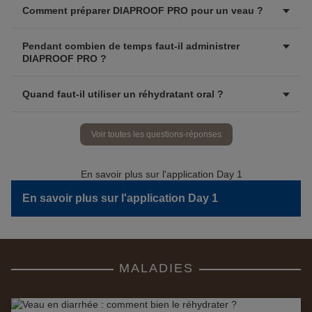
Comment préparer DIAPROOF PRO pour un veau ?
Pendant combien de temps faut-il administrer
DIAPROOF PRO ?
Quand faut-il utiliser un réhydratant oral ?
Voir toutes les questions-réponses
En savoir plus sur l'application Day 1
MALADIES